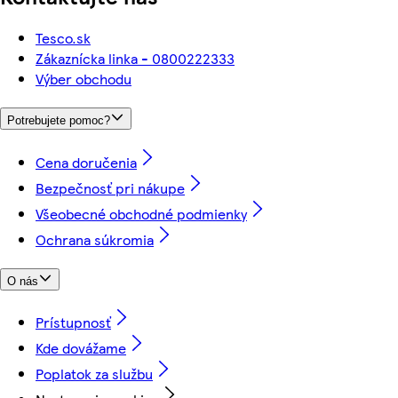
Tesco.sk
Zákaznícka linka - 0800222333
Výber obchodu
Potrebujete pomoc?
Cena doručenia
Bezpečnosť pri nákupe
Všeobecné obchodné podmienky
Ochrana súkromia
O nás
Prístupnosť
Kde dovážame
Poplatok za službu