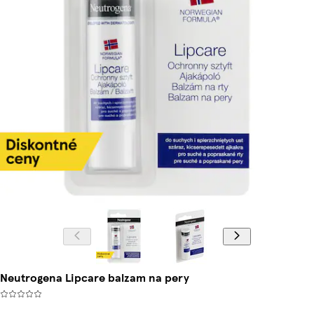
Neutrogena Lipcare balzam na pery