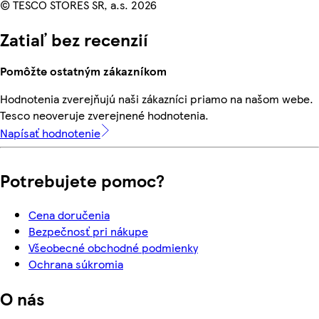
© TESCO STORES SR, a.s. 2026
Zatiaľ bez recenzií
Pomôžte ostatným zákazníkom
Hodnotenia zverejňujú naši zákazníci priamo na našom webe.
Tesco neoveruje zverejnené hodnotenia.
Napísať hodnotenie
Potrebujete pomoc?
Cena doručenia
Bezpečnosť pri nákupe
Všeobecné obchodné podmienky
Ochrana súkromia
O nás