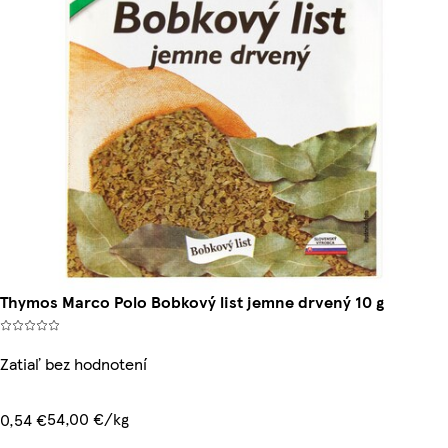
Thymos Marco Polo Bobkový list jemne drvený 10 g
Zatiaľ bez hodnotení
54,00 €/kg
0,54 €