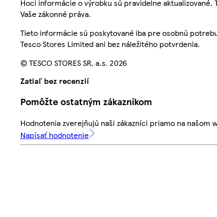
Hoci informácie o výrobku sú pravidelne aktualizované
Vaše zákonné práva.
Tieto informácie sú poskytované iba pre osobnú potre
Tesco Stores Limited ani bez náležitého potvrdenia.
© TESCO STORES SR, a.s. 2026
Zatiaľ bez recenzií
Pomôžte ostatným zákazníkom
Hodnotenia zverejňujú naši zákazníci priamo na našom 
Napísať hodnotenie