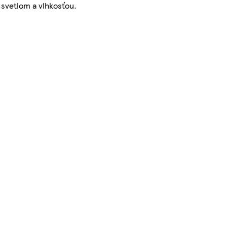
 svetlom a vlhkosťou.