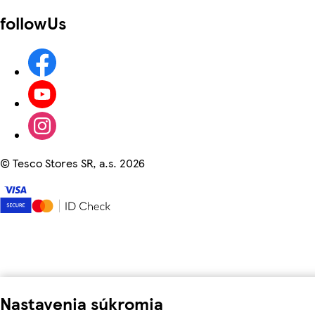
followUs
©
Tesco Stores SR, a.s. 2026
Nastavenia súkromia