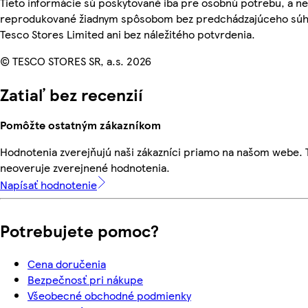
Tieto informácie sú poskytované iba pre osobnú potrebu, a n
reprodukované žiadnym spôsobom bez predchádzajúceho súh
Tesco Stores Limited ani bez náležitého potvrdenia.
© TESCO STORES SR, a.s. 2026
Zatiaľ bez recenzií
Pomôžte ostatným zákazníkom
Hodnotenia zverejňujú naši zákazníci priamo na našom webe.
neoveruje zverejnené hodnotenia.
Napísať hodnotenie
Potrebujete pomoc?
Cena doručenia
Bezpečnosť pri nákupe
Všeobecné obchodné podmienky