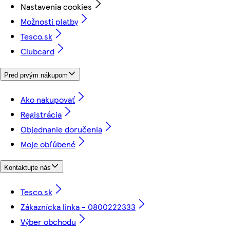
Nastavenia cookies
Možnosti platby
Tesco.sk
Clubcard
Pred prvým nákupom
Ako nakupovať
Registrácia
Objednanie doručenia
Moje obľúbené
Kontaktujte nás
Tesco.sk
Zákaznícka linka - 0800222333
Výber obchodu