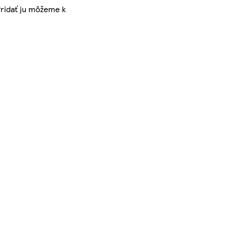
Pridať ju môžeme k