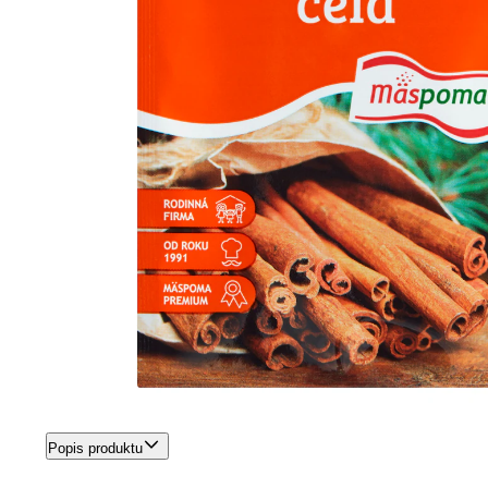
Popis produktu