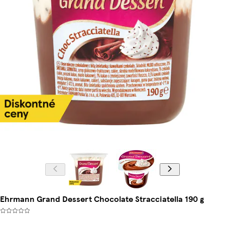
Ehrmann Grand Dessert Chocolate Stracciatella 190 g