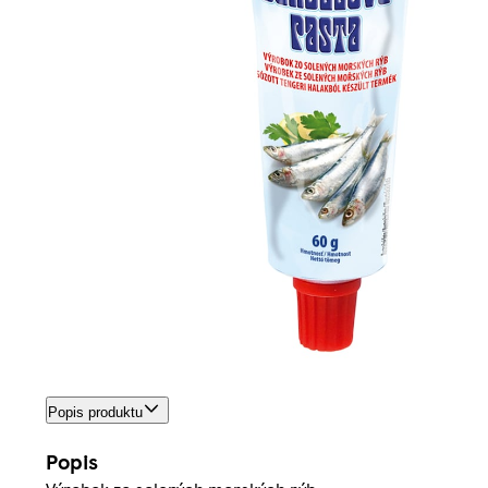
Popis produktu
Popis