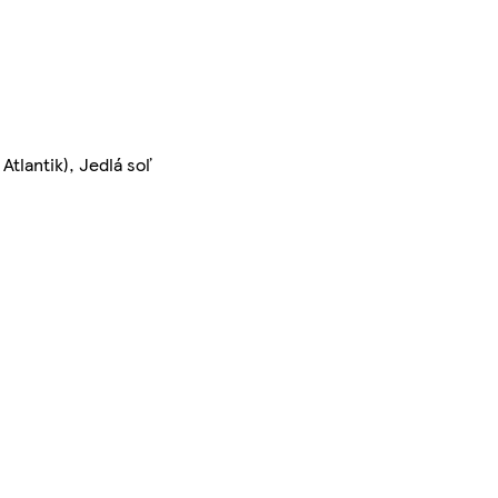
tlantik), Jedlá soľ