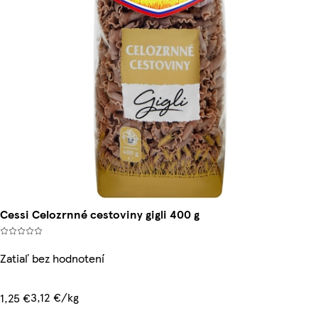
Cessi Celozrnné cestoviny gigli 400 g
Zatiaľ bez hodnotení
3,12 €/kg
1,25 €