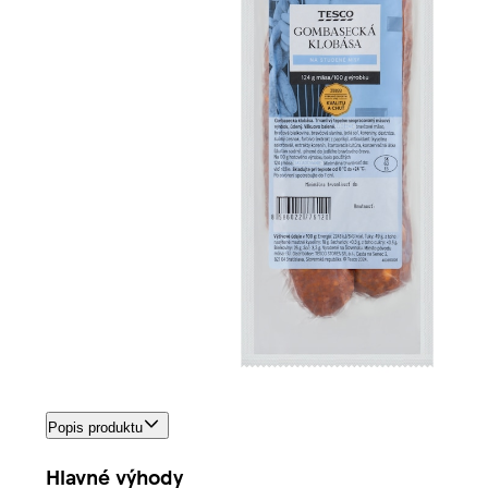
Popis produktu
Hlavné výhody