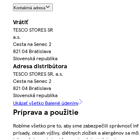
Kontaktná adresa
Vrátiť
TESCO STORES SR
a.s.
Cesta na Senec 2
821 04 Bratislava
Slovenská republika
Adresa distribútora
TESCO STORES SR, a.s.
Cesta na Senec 2
821 04 Bratislava
Slovenská republika
Ukázať všetko Balené údeniny
Príprava a použitie
Robíme všetko pre to, aby sme zabezpečili správnosť inf
prísady, obsah výživy, diétnych zložiek a alergénov sa mô