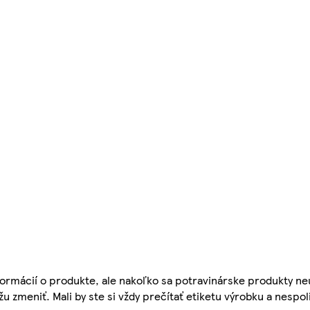
ormácií o produkte, ale nakoľko sa potravinárske produkty ne
žu zmeniť. Mali by ste si vždy prečítať etiketu výrobku a nespol