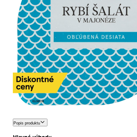
Popis produktu
Hlavné výhody