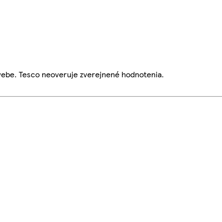
webe. Tesco neoveruje zverejnené hodnotenia.