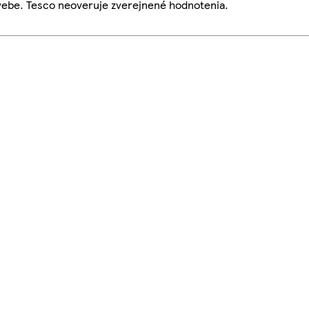
webe. Tesco neoveruje zverejnené hodnotenia.