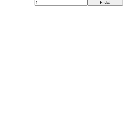
Pridať