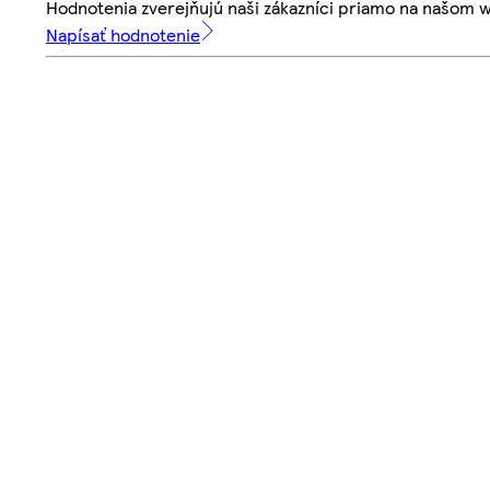
Hodnotenia zverejňujú naši zákazníci priamo na našom 
Napísať hodnotenie