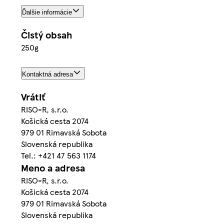
Ďalšie informácie
Čistý obsah
250g
Kontaktná adresa
Vrátiť
RISO-R, s.r.o.
Košická cesta 2074
979 01 Rimavská Sobota
Slovenská republika
Tel.: +421 47 563 1174
Meno a adresa
RISO-R, s.r.o.
Košická cesta 2074
979 01 Rimavská Sobota
Slovenská republika