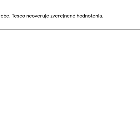
webe. Tesco neoveruje zverejnené hodnotenia.