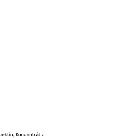
 pektín, Koncentrát z