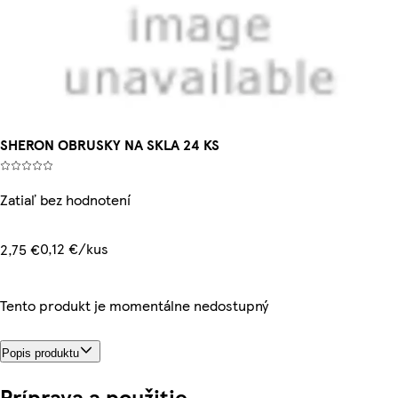
SHERON OBRUSKY NA SKLA 24 KS
Zatiaľ bez hodnotení
0,12 €/kus
2,75 €
Tento produkt je momentálne nedostupný
Popis produktu
Príprava a použitie