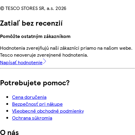
© TESCO STORES SR, a.s. 2026
Zatiaľ bez recenzií
Pomôžte ostatným zákazníkom
Hodnotenia zverejňujú naši zákazníci priamo na našom webe.
Tesco neoveruje zverejnené hodnotenia.
Napísať hodnotenie
Potrebujete pomoc?
Cena doručenia
Bezpečnosť pri nákupe
Všeobecné obchodné podmienky
Ochrana súkromia
O nás