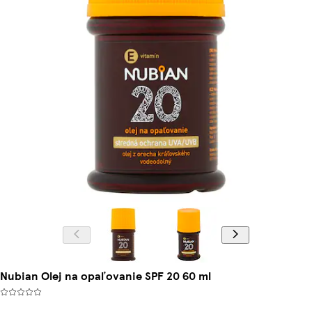
Nubian Olej na opaľovanie SPF 20 60 ml