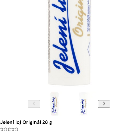
Jelení loj Originál 28 g