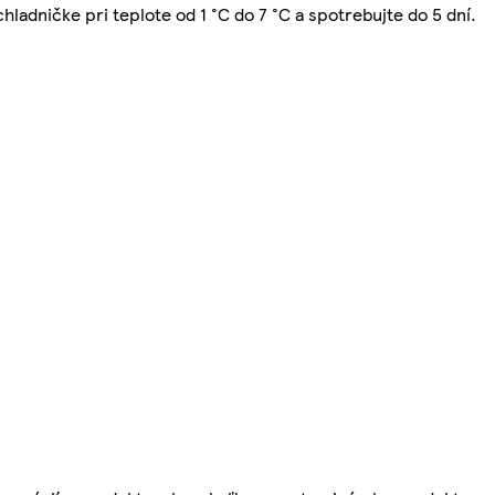
hladničke pri teplote od 1 °C do 7 °C a spotrebujte do 5 dní.