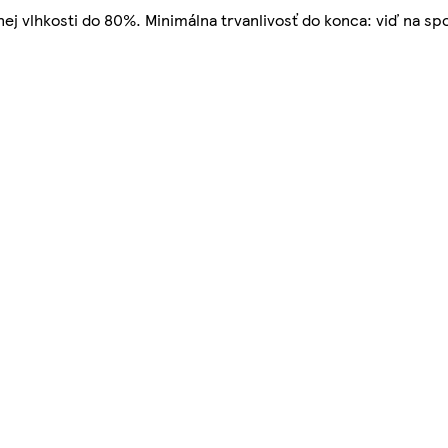
nej vlhkosti do 80%. Minimálna trvanlivosť do konca: viď na sp