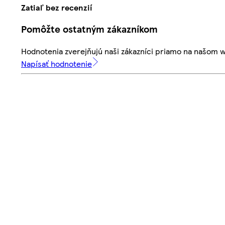
Zatiaľ bez recenzií
Pomôžte ostatným zákazníkom
Hodnotenia zverejňujú naši zákazníci priamo na našom 
Napísať hodnotenie