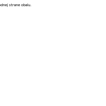
odnej strane obalu.