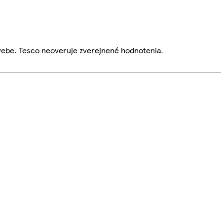
webe. Tesco neoveruje zverejnené hodnotenia.