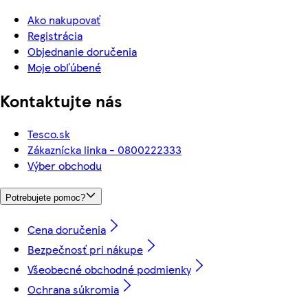
Ako nakupovať
Registrácia
Objednanie doručenia
Moje obľúbené
Kontaktujte nás
Tesco.sk
Zákaznícka linka - 0800222333
Výber obchodu
Potrebujete pomoc?
Cena doručenia
Bezpečnosť pri nákupe
Všeobecné obchodné podmienky
Ochrana súkromia