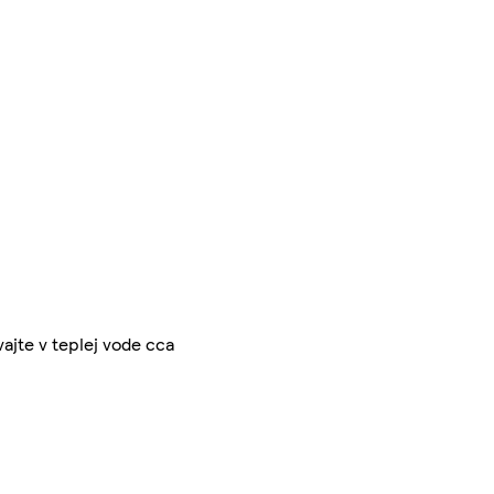
ajte v teplej vode cca