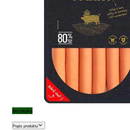
Bez lepku
Popis produktu