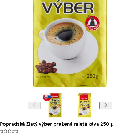
Popradská Zlatý výber pražená mletá káva 250 g