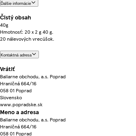
Ďalšie informácie
Čistý obsah
40g
Hmotnosť: 20 x 2 g 40 g.
20 nálevových vrecúšok.
Kontaktná adresa
Vrátiť
Baliarne obchodu, a.s. Poprad
Hraničná 664/16
058 01 Poprad
Slovensko
www.popradske.sk
Meno a adresa
Baliarne obchodu, a.s. Poprad
Hraničná 664/16
058 01 Poprad