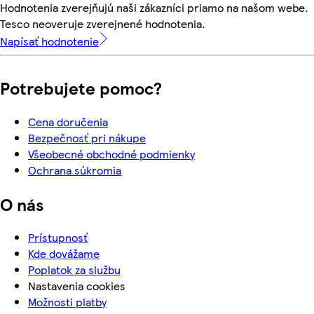
Hodnotenia zverejňujú naši zákazníci priamo na našom webe.
Tesco neoveruje zverejnené hodnotenia.
Napísať hodnotenie
Potrebujete pomoc?
Cena doručenia
Bezpečnosť pri nákupe
Všeobecné obchodné podmienky
Ochrana súkromia
O nás
Prístupnosť
Kde dovážame
Poplatok za službu
Nastavenia cookies
Možnosti platby