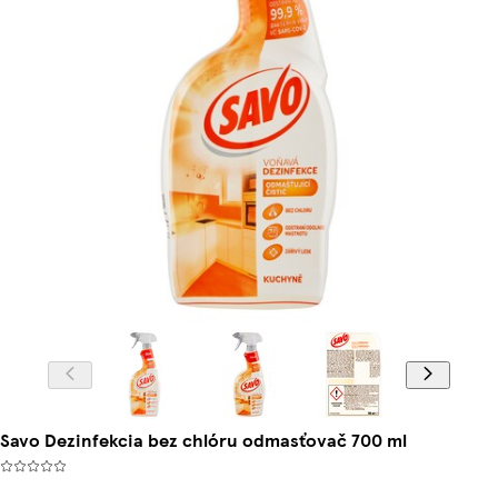
Savo Dezinfekcia bez chlóru odmasťovač 700 ml