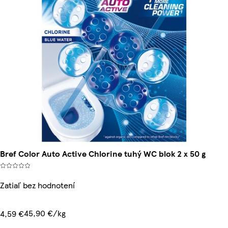
Bref Color Auto Active Chlorine tuhý WC blok 2 x 50 g
Zatiaľ bez hodnotení
45,90 €/kg
4,59 €