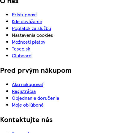
O nás
Prístupnosť
Kde dovážame
Poplatok za službu
Nastavenia cookies
Možnosti platby
Tesco.sk
Clubcard
Pred prvým nákupom
Ako nakupovať
Registrácia
Objednanie doručenia
Moje obľúbené
Kontaktujte nás