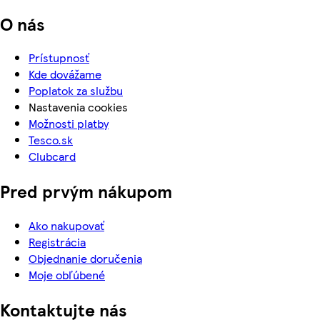
O nás
Prístupnosť
Kde dovážame
Poplatok za službu
Nastavenia cookies
Možnosti platby
Tesco.sk
Clubcard
Pred prvým nákupom
Ako nakupovať
Registrácia
Objednanie doručenia
Moje obľúbené
Kontaktujte nás