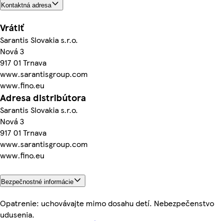
Kontaktná adresa
Vrátiť
Sarantis Slovakia s.r.o.
Nová 3
917 01 Trnava
www.sarantisgroup.com
www.fino.eu
Adresa distribútora
Sarantis Slovakia s.r.o.
Nová 3
917 01 Trnava
www.sarantisgroup.com
www.fino.eu
Bezpečnostné informácie
Opatrenie: uchovávajte mimo dosahu detí. Nebezpečenstvo
udusenia.