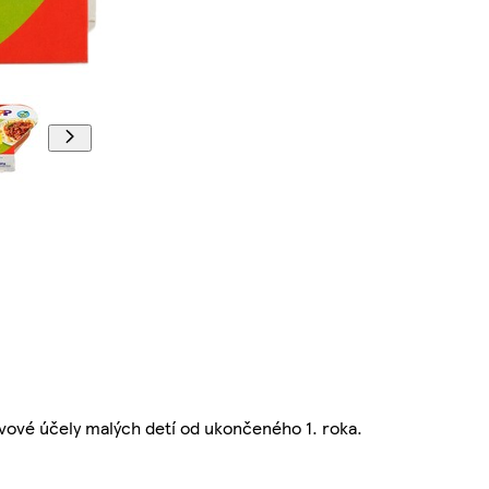
vové účely malých detí od ukončeného 1. roka.