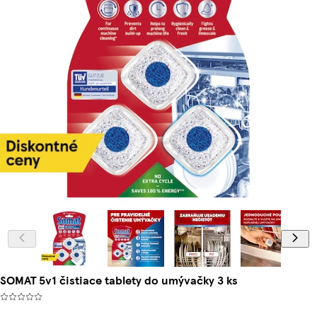
SOMAT 5v1 čistiace tablety do umývačky 3 ks