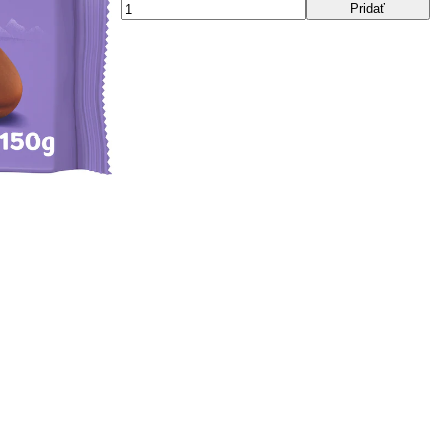
Pridať