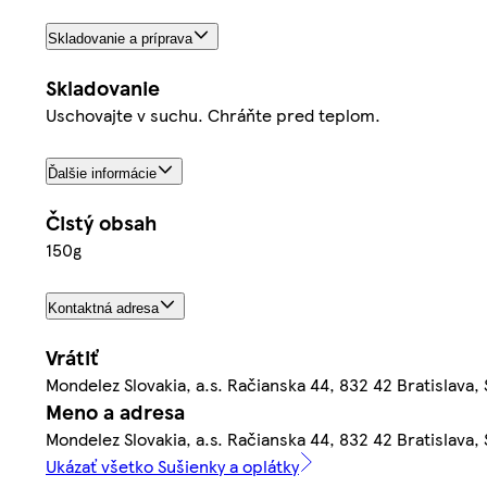
Skladovanie a príprava
Skladovanie
Uschovajte v suchu. Chráňte pred teplom.
Ďalšie informácie
Čistý obsah
150g
Kontaktná adresa
Vrátiť
Mondelez Slovakia, a.s. Račianska 44, 832 42 Bratislava,
Meno a adresa
Mondelez Slovakia, a.s. Račianska 44, 832 42 Bratislava,
Ukázať všetko Sušienky a oplátky