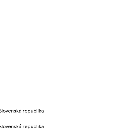
 Slovenská republika
 Slovenská republika