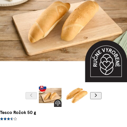
Tesco Rožok 50 g