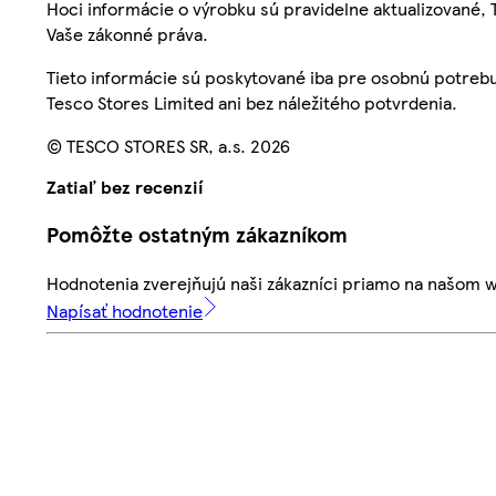
Hoci informácie o výrobku sú pravidelne aktualizované
Vaše zákonné práva.
Tieto informácie sú poskytované iba pre osobnú potre
Tesco Stores Limited ani bez náležitého potvrdenia.
© TESCO STORES SR, a.s. 2026
Zatiaľ bez recenzií
Pomôžte ostatným zákazníkom
Hodnotenia zverejňujú naši zákazníci priamo na našom 
Napísať hodnotenie