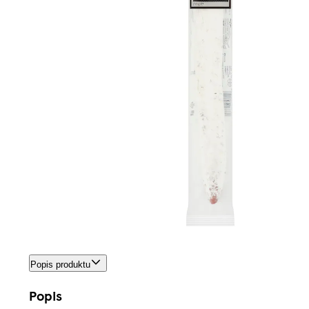
Popis produktu
Popis