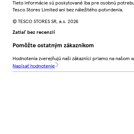
Tieto informácie sú poskytované iba pre osobnú potre
Tesco Stores Limited ani bez náležitého potvrdenia.
© TESCO STORES SR, a.s. 2026
Zatiaľ bez recenzií
Pomôžte ostatným zákazníkom
Hodnotenia zverejňujú naši zákazníci priamo na našom 
Napísať hodnotenie