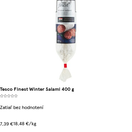
Tesco Finest Winter Salami 400 g
Zatiaľ bez hodnotení
18,48 €/kg
7,39 €