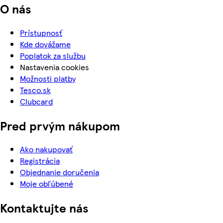
O nás
Prístupnosť
Kde dovážame
Poplatok za službu
Nastavenia cookies
Možnosti platby
Tesco.sk
Clubcard
Pred prvým nákupom
Ako nakupovať
Registrácia
Objednanie doručenia
Moje obľúbené
Kontaktujte nás