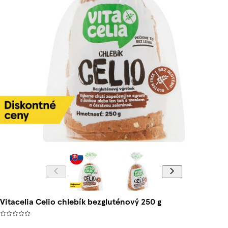
Vitacelia Celio chlebík bezgluténový 250 g