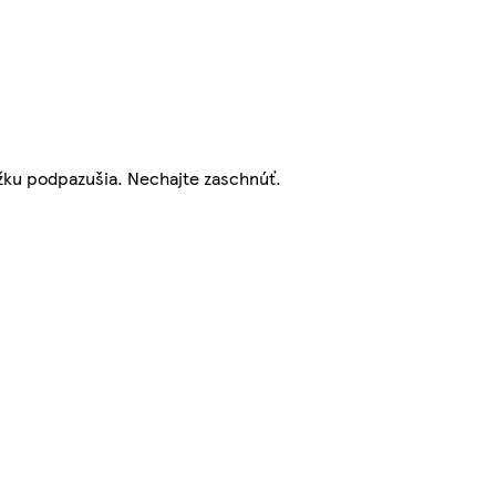
ožku podpazušia. Nechajte zaschnúť.