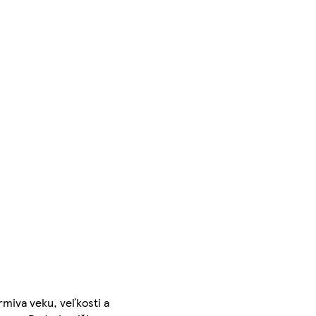
rmiva veku, veľkosti a