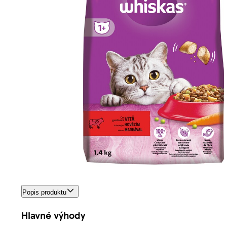
Popis produktu
Hlavné výhody