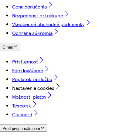
Cena doručenia
Bezpečnosť pri nákupe
Všeobecné obchodné podmienky
Ochrana súkromia
O nás
Prístupnosť
Kde dovážame
Poplatok za službu
Nastavenia cookies
Možnosti platby
Tesco.sk
Clubcard
Pred prvým nákupom