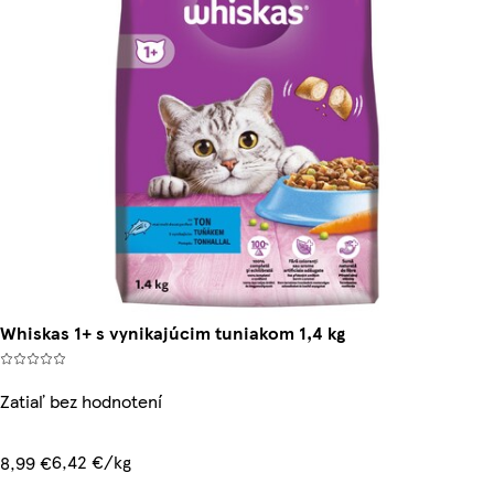
Whiskas 1+ s vynikajúcim tuniakom 1,4 kg
Zatiaľ bez hodnotení
6,42 €/kg
8,99 €