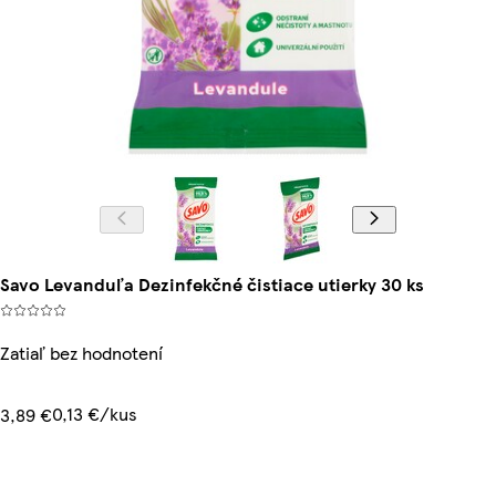
Savo Levanduľa Dezinfekčné čistiace utierky 30 ks
Zatiaľ bez hodnotení
0,13 €/kus
3,89 €