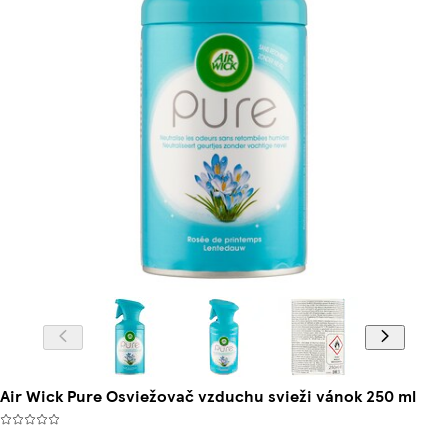
Air Wick Pure Osviežovač vzduchu svieži vánok 250 ml