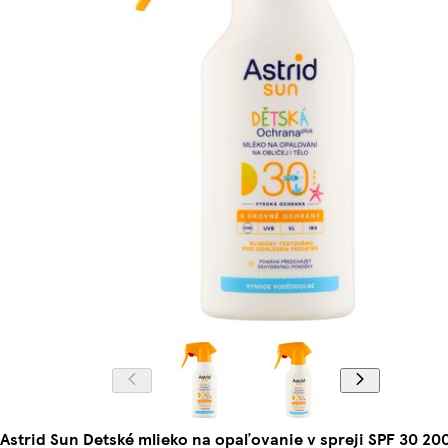
Astrid Sun Detské mlieko na opaľovanie v spreji SPF 30 20