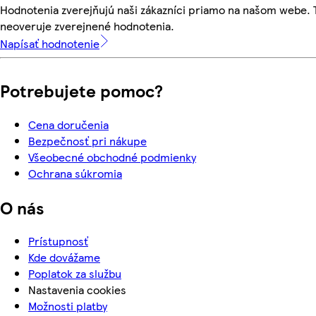
Hodnotenia zverejňujú naši zákazníci priamo na našom webe.
neoveruje zverejnené hodnotenia.
Napísať hodnotenie
Potrebujete pomoc?
Cena doručenia
Bezpečnosť pri nákupe
Všeobecné obchodné podmienky
Ochrana súkromia
O nás
Prístupnosť
Kde dovážame
Poplatok za službu
Nastavenia cookies
Možnosti platby