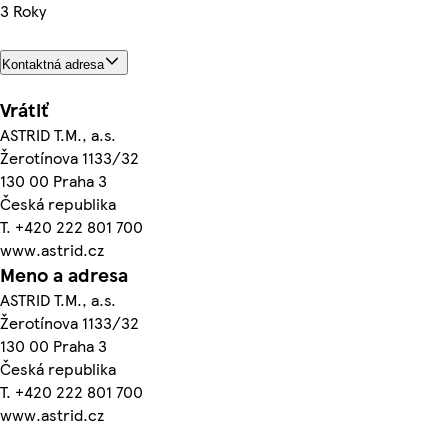
3 Roky
Kontaktná adresa
Vrátiť
ASTRID T.M., a.s.
Žerotínova 1133/32
130 00 Praha 3
Česká republika
T. +420 222 801 700
www.astrid.cz
Meno a adresa
ASTRID T.M., a.s.
Žerotínova 1133/32
130 00 Praha 3
Česká republika
T. +420 222 801 700
www.astrid.cz