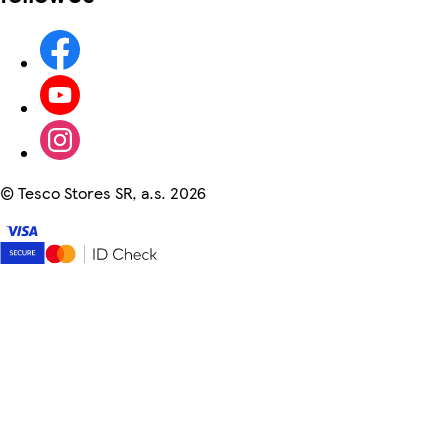
©
Tesco Stores SR, a.s. 2026