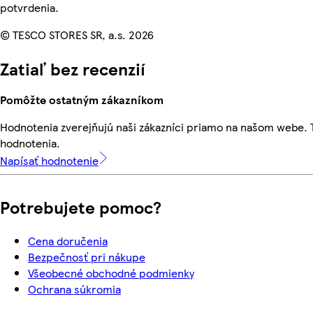
potvrdenia.
© TESCO STORES SR, a.s. 2026
Zatiaľ bez recenzií
Pomôžte ostatným zákazníkom
Hodnotenia zverejňujú naši zákazníci priamo na našom webe.
hodnotenia.
Napísať hodnotenie
Potrebujete pomoc?
Cena doručenia
Bezpečnosť pri nákupe
Všeobecné obchodné podmienky
Ochrana súkromia