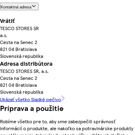
Kontaktná adresa
Vrátiť
TESCO STORES SR
a.s.
Cesta na Senec 2
821 04 Bratislava
Slovenská republika
Adresa distribútora
TESCO STORES SR, a.s.
Cesta na Senec 2
821 04 Bratislava
Slovenská republika
Ukázať všetko Sladké pečivo
Príprava a použitie
Robíme všetko pre to, aby sme zabezpečili správnosť
informácií o produkte, ale nakoľko sa potravinárske produkty