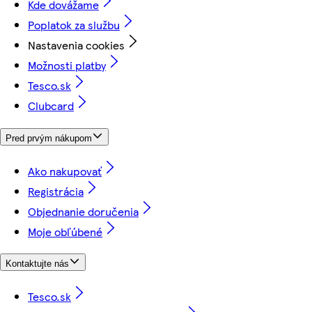
Kde dovážame
Poplatok za službu
Nastavenia cookies
Možnosti platby
Tesco.sk
Clubcard
Pred prvým nákupom
Ako nakupovať
Registrácia
Objednanie doručenia
Moje obľúbené
Kontaktujte nás
Tesco.sk