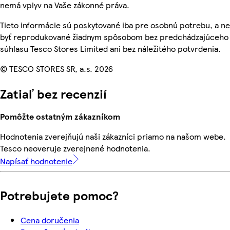
nemá vplyv na Vaše zákonné práva.
Tieto informácie sú poskytované iba pre osobnú potrebu, a 
byť reprodukované žiadnym spôsobom bez predchádzajúceho
súhlasu Tesco Stores Limited ani bez náležitého potvrdenia.
© TESCO STORES SR, a.s. 2026
Zatiaľ bez recenzií
Pomôžte ostatným zákazníkom
Hodnotenia zverejňujú naši zákazníci priamo na našom webe.
Tesco neoveruje zverejnené hodnotenia.
Napísať hodnotenie
Potrebujete pomoc?
Cena doručenia