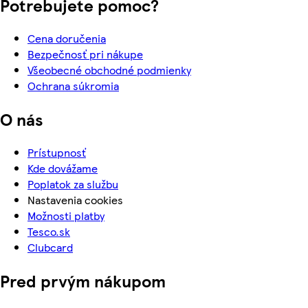
Potrebujete pomoc?
Cena doručenia
Bezpečnosť pri nákupe
Všeobecné obchodné podmienky
Ochrana súkromia
O nás
Prístupnosť
Kde dovážame
Poplatok za službu
Nastavenia cookies
Možnosti platby
Tesco.sk
Clubcard
Pred prvým nákupom