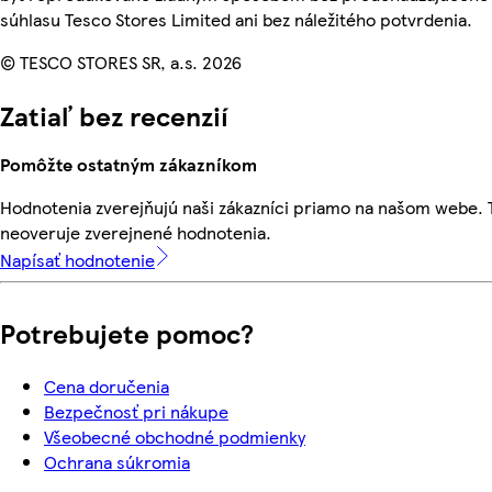
súhlasu Tesco Stores Limited ani bez náležitého potvrdenia.
© TESCO STORES SR, a.s. 2026
Zatiaľ bez recenzií
Pomôžte ostatným zákazníkom
Hodnotenia zverejňujú naši zákazníci priamo na našom webe.
neoveruje zverejnené hodnotenia.
Napísať hodnotenie
Potrebujete pomoc?
Cena doručenia
Bezpečnosť pri nákupe
Všeobecné obchodné podmienky
Ochrana súkromia