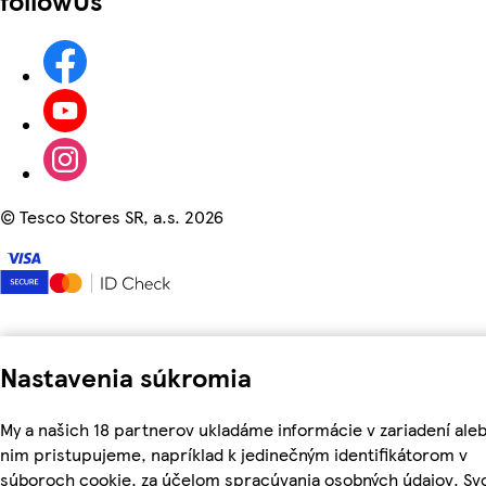
©
Tesco Stores SR, a.s. 2026
Nastavenia súkromia
My a našich 18 partnerov ukladáme informácie v zariadení aleb
nim pristupujeme, napríklad k jedinečným identifikátorom v
súboroch cookie, za účelom spracúvania osobných údajov. Sv