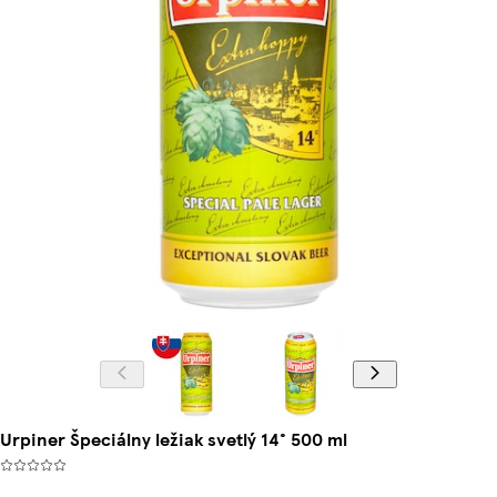
Urpiner Špeciálny ležiak svetlý 14° 500 ml