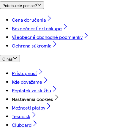
Potrebujete pomoc?
Cena doručenia
Bezpečnosť pri nákupe
Všeobecné obchodné podmienky
Ochrana súkromia
O nás
Prístupnosť
Kde dovážame
Poplatok za službu
Nastavenia cookies
Možnosti platby
Tesco.sk
Clubcard