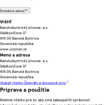
Kontaktná adresa
Vrátiť
Banskobystrický pivovar, a.s.
Sládkovičova 37
974 05 Banská Bystrica
Slovenská republika
www.urpiner.sk
Meno a adresa
Banskobystrický pivovar, a.s.
Sládkovičova 37
974 05 Banská Bystrica
Slovenská republika
Ukázať všetko Špeciály a dovozové pivo
Príprava a použitie
Robíme všetko pre to, aby sme zabezpečili správnosť