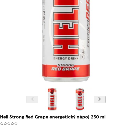
Hell Strong Red Grape energetický nápoj 250 ml