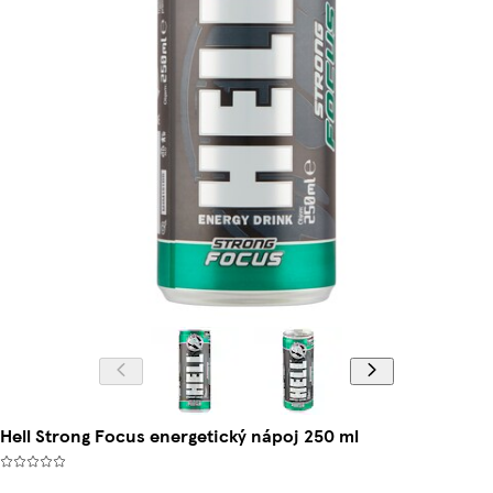
Hell Strong Focus energetický nápoj 250 ml