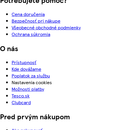
Cena doručenia
Bezpečnosť pri nákupe
Všeobecné obchodné podmienky
Ochrana súkromia
O nás
Prístupnosť
Kde dovážame
Poplatok za službu
Nastavenia cookies
Možnosti platby
Tesco.sk
Clubcard
Pred prvým nákupom