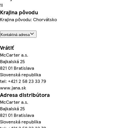
1l
Krajina pôvodu
Krajina pôvodu: Chorvátsko
Kontaktná adresa
Vrátiť
McCarter a.s.
Bajkalská 25
821 01 Bratislava
Slovenská republika
tel: +421 2 58 23 33 79
www.jana.sk
Adresa distribútora
McCarter a.s.
Bajkalská 25
821 01 Bratislava
Slovenská republika